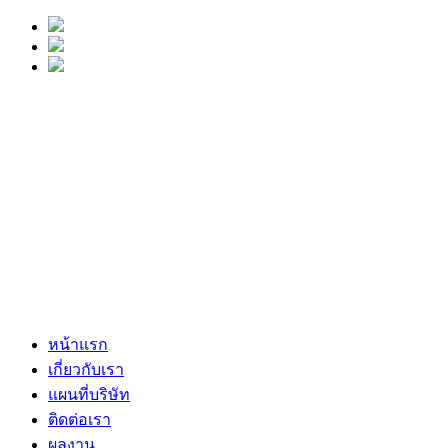
หน้าแรก
เกี่ยวกับเรา
แผนที่บริษัท
ติดต่อเรา
ผลงาน