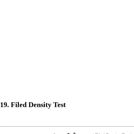
19. Filed Density Test