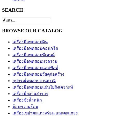
SEARCH
BROWSE OUR CATALOG
เครื่องมือทดสอบดิน
เครื่องมือทดสอบคอนกรีต
เครื่องมือทดสอบซีเมนต์
เครื่องมือทดสอบมวลรวม
เครื่องมือทดสอบแอสฟัลท์
เครื่องมือทดสอบวัสดุก่อสร้าง
อุปกรณ์ทดสอบงานธรณี
เครื่องมือทดสอบแผ่นใยสังเคราะห์
เครื่องมืองานสำรวจ
เครื่องชั่งน้ำหนัก
ตู้อบความร้อน
เครื่องเขย่าตะแกรงร่อน และตะแกรง