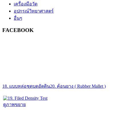
เครื่องมือวัด
อุปกรณ์วิทยาศาสตร์
อื่นๆ
FACEBOOK
18. แบบหล่อชุดบดอัดดิน
20. ค้อนยาง ( Rubber Mallet )
ดูภาพขยาย