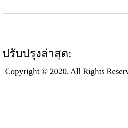
ปรับปรุงล่าสุด:
Copyright © 2020. All Rights Reser