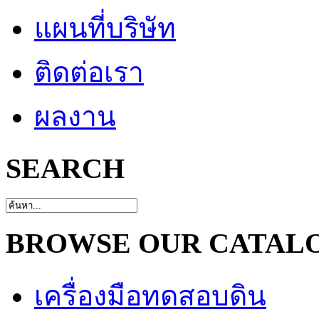
แผนที่บริษัท
ติดต่อเรา
ผลงาน
SEARCH
BROWSE OUR CATAL
เครื่องมือทดสอบดิน