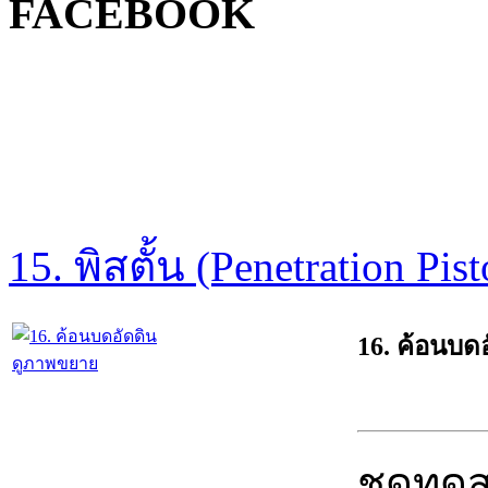
FACEBOOK
15. พิสตั้น (Penetration Pis
16. ค้อนบด
ดูภาพขยาย
ชุดทดส