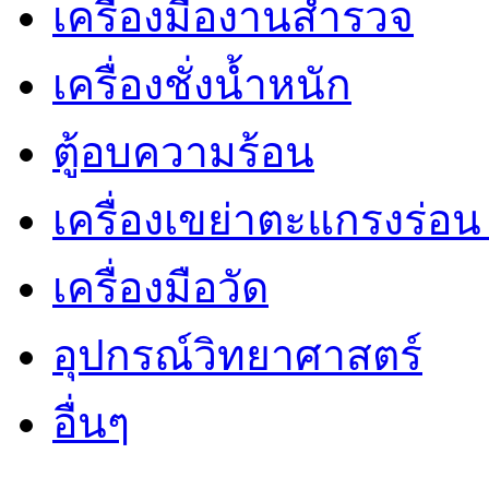
เครื่องมืองานสำรวจ
เครื่องชั่งน้ำหนัก
ตู้อบความร้อน
เครื่องเขย่าตะแกรงร่อ
เครื่องมือวัด
อุปกรณ์วิทยาศาสตร์
อื่นๆ