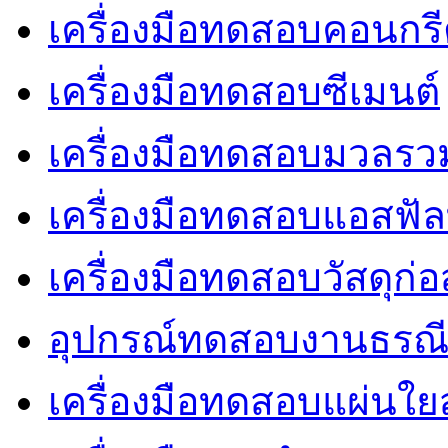
เครื่องมือทดสอบคอนกร
เครื่องมือทดสอบซีเมนต์
เครื่องมือทดสอบมวลรว
เครื่องมือทดสอบแอสฟัล
เครื่องมือทดสอบวัสดุก่อ
อุปกรณ์ทดสอบงานธรณ
เครื่องมือทดสอบแผ่นใยส