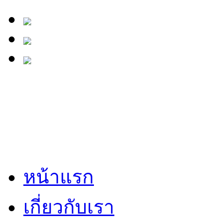
หน้าแรก
เกี่ยวกับเรา