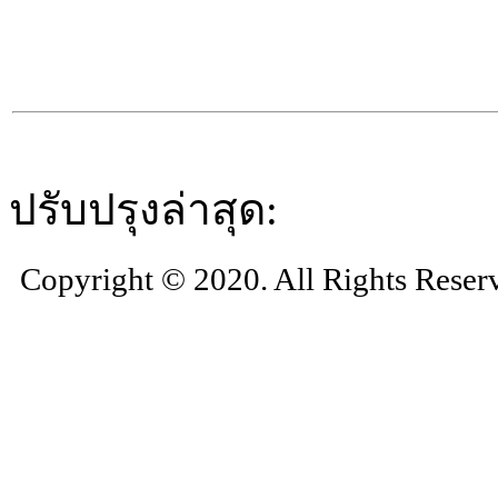
ปรับปรุงล่าสุด:
Copyright © 2020. All Rights Reser