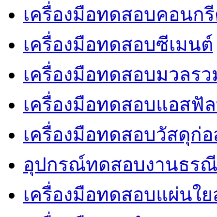
เครื่องมือทดสอบคอนกร
เครื่องมือทดสอบซีเมนต์
เครื่องมือทดสอบมวลรว
เครื่องมือทดสอบแอสฟัล
เครื่องมือทดสอบวัสดุก่อ
อุปกรณ์ทดสอบงานธรณ
เครื่องมือทดสอบแผ่นใยส