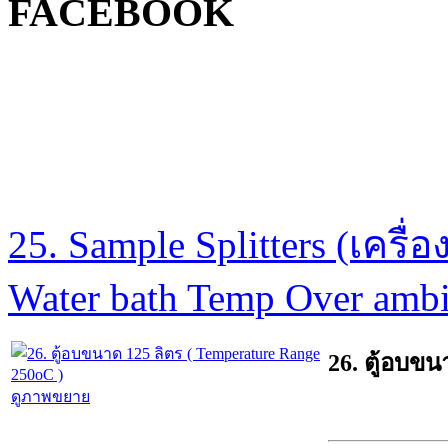
FACEBOOK
25. Sample Splitters (เครื่อ
Water bath Temp Over amb
26. ตู้อบขน
ดูภาพขยาย