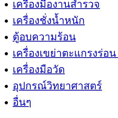
เครื่องมืองานสำรวจ
เครื่องชั่งน้ำหนัก
ตู้อบความร้อน
เครื่องเขย่าตะแกรงร่อ
เครื่องมือวัด
อุปกรณ์วิทยาศาสตร์
อื่นๆ