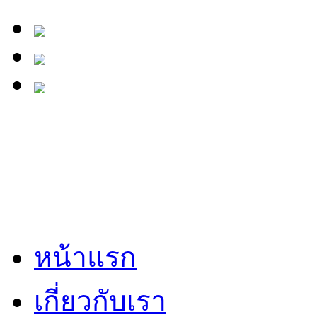
หน้าแรก
เกี่ยวกับเรา