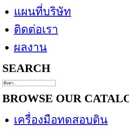
แผนที่บริษัท
ติดต่อเรา
ผลงาน
SEARCH
BROWSE OUR CATAL
เครื่องมือทดสอบดิน