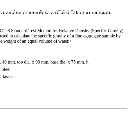
มละเอียด ทดสอบเพื่อนำค่าที่ได้ นำไปออกแบบส่วนผสม
128 Standard Test Method for Relative Density (Specific Gravity)
used to calculate the specific gravity of a fine aggregate sample by
the weight of an equal volume of water.+
40 mm. top dia. x 90 mm. base dia. x 75 mm. h.
 Steel
lass Jar