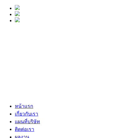
หน้าแรก
เกี่ยวกับเรา
แผนที่บริษัท
ติดต่อเรา
ผลงาน