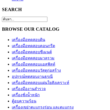
SEARCH
BROWSE OUR CATALOG
เครื่องมือทดสอบดิน
เครื่องมือทดสอบคอนกรีต
เครื่องมือทดสอบซีเมนต์
เครื่องมือทดสอบมวลรวม
เครื่องมือทดสอบแอสฟัลท์
เครื่องมือทดสอบวัสดุก่อสร้าง
อุปกรณ์ทดสอบงานธรณี
เครื่องมือทดสอบแผ่นใยสังเคราะห์
เครื่องมืองานสำรวจ
เครื่องชั่งน้ำหนัก
ตู้อบความร้อน
เครื่องเขย่าตะแกรงร่อน และตะแกรง