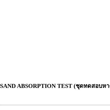
SAND ABSORPTION TEST (ชุดทดสอบหาค่