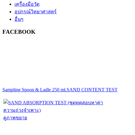
เครื่องมือวัด
อุปกรณ์วิทยาศาสตร์
อื่นๆ
FACEBOOK
Sampling Spoon & Ladle 250 ml.
SAND CONTENT TEST
ดูภาพขยาย