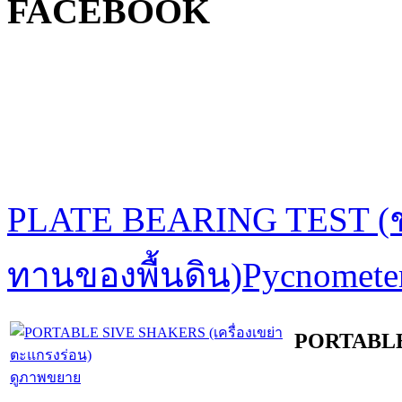
FACEBOOK
PLATE BEARING TEST (ช
ทานของพื้นดิน)
Pycnometer
PORTABLE 
ดูภาพขยาย