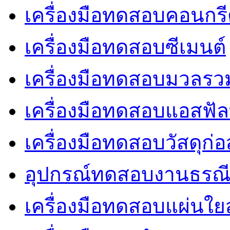
เครื่องมือทดสอบคอนกร
เครื่องมือทดสอบซีเมนต์
เครื่องมือทดสอบมวลรว
เครื่องมือทดสอบแอสฟัล
เครื่องมือทดสอบวัสดุก่อ
อุปกรณ์ทดสอบงานธรณ
เครื่องมือทดสอบแผ่นใยส