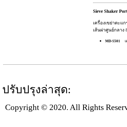
Sieve Shaker Port
เครื่องเขย่าตะแ
เส้นผ่าศูนย์กลาง 8"
MD-S501
เ
ปรับปรุงล่าสุด:
Copyright © 2020. All Rights Reser