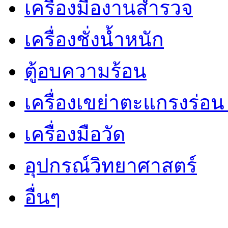
เครื่องมืองานสำรวจ
เครื่องชั่งน้ำหนัก
ตู้อบความร้อน
เครื่องเขย่าตะแกรงร่อ
เครื่องมือวัด
อุปกรณ์วิทยาศาสตร์
อื่นๆ