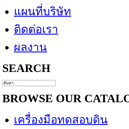
แผนที่บริษัท
ติดต่อเรา
ผลงาน
SEARCH
BROWSE OUR CATAL
เครื่องมือทดสอบดิน