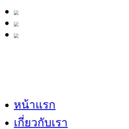
หน้าแรก
เกี่ยวกับเรา