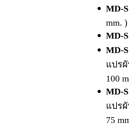
MD-S
mm. )
MD-S
MD-S
แปรผัน
100 m
MD-S
แปรผัน
75 mm