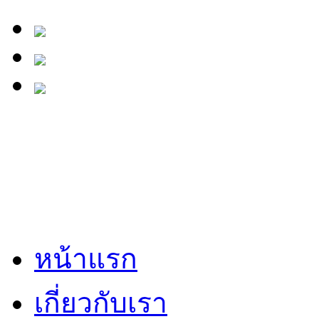
หน้าแรก
เกี่ยวกับเรา