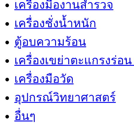
เครื่องมืองานสำรวจ
เครื่องชั่งน้ำหนัก
ตู้อบความร้อน
เครื่องเขย่าตะแกรงร่อ
เครื่องมือวัด
อุปกรณ์วิทยาศาสตร์
อื่นๆ