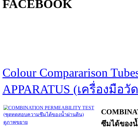
FACEBOOK
Colour Compararison Tube
APPARATUS (เครื่องมือวัด
COMBINAT
ดูภาพขยาย
ซึมได้ของน้