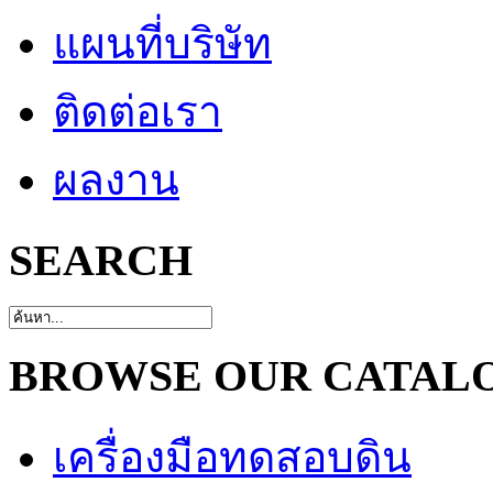
แผนที่บริษัท
ติดต่อเรา
ผลงาน
SEARCH
BROWSE OUR CATAL
เครื่องมือทดสอบดิน