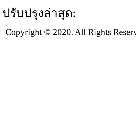
ปรับปรุงล่าสุด:
Copyright © 2020. All Rights Reser