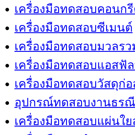
เครื่องมือทดสอบคอนกร
เครื่องมือทดสอบซีเมนต์
เครื่องมือทดสอบมวลรว
เครื่องมือทดสอบแอสฟัล
เครื่องมือทดสอบวัสดุก่อ
อุปกรณ์ทดสอบงานธรณ
เครื่องมือทดสอบแผ่นใยส