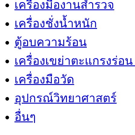
เครื่องมืองานสำรวจ
เครื่องชั่งน้ำหนัก
ตู้อบความร้อน
เครื่องเขย่าตะแกรงร่อ
เครื่องมือวัด
อุปกรณ์วิทยาศาสตร์
อื่นๆ