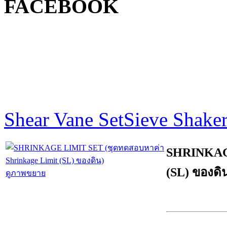
FACEBOOK
Shear Vane Set
Sieve Shake
SHRINKAGE
(SL) ของดิ
ดูภาพขยาย