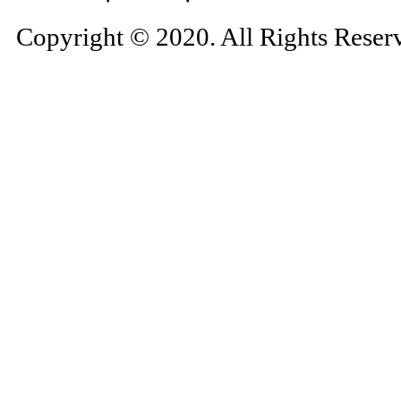
Copyright © 2020. All Rights Reser