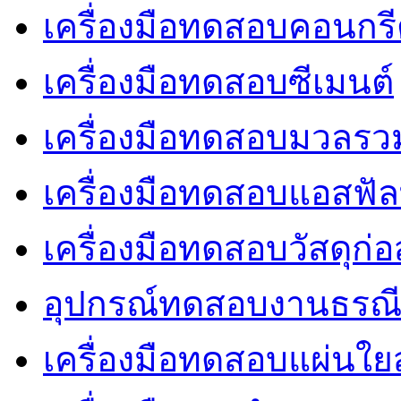
เครื่องมือทดสอบคอนกร
เครื่องมือทดสอบซีเมนต์
เครื่องมือทดสอบมวลรว
เครื่องมือทดสอบแอสฟัล
เครื่องมือทดสอบวัสดุก่อ
อุปกรณ์ทดสอบงานธรณ
เครื่องมือทดสอบแผ่นใยส