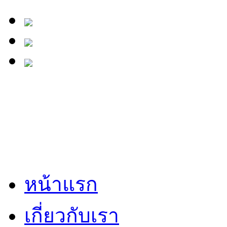
หน้าแรก
เกี่ยวกับเรา