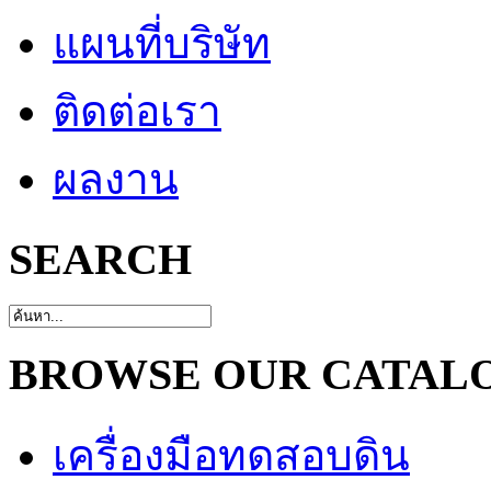
แผนที่บริษัท
ติดต่อเรา
ผลงาน
SEARCH
BROWSE OUR CATAL
เครื่องมือทดสอบดิน