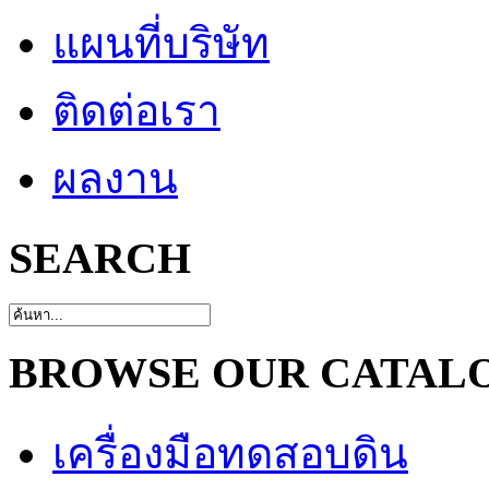
แผนที่บริษัท
ติดต่อเรา
ผลงาน
SEARCH
BROWSE OUR CATAL
เครื่องมือทดสอบดิน