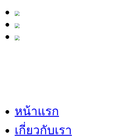
หน้าแรก
เกี่ยวกับเรา