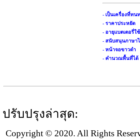
- เป็นเครื่องที่ท
- ราคาประหยัด
- อายุแบตเตอรี่ใช
- สนับสนุนภาษา
- หน้าจอขาวดำ
- คำนวณพื้นที่ได้
ปรับปรุงล่าสุด:
Copyright © 2020. All Rights Reser