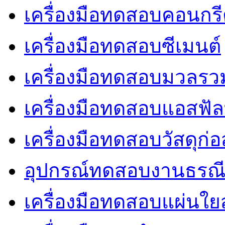
เครื่องมือทดสอบคอนกร
เครื่องมือทดสอบซีเมนต์
เครื่องมือทดสอบมวลรว
เครื่องมือทดสอบแอสฟัล
เครื่องมือทดสอบวัสดุก่อ
อุปกรณ์ทดสอบงานธรณ
เครื่องมือทดสอบแผ่นใยส