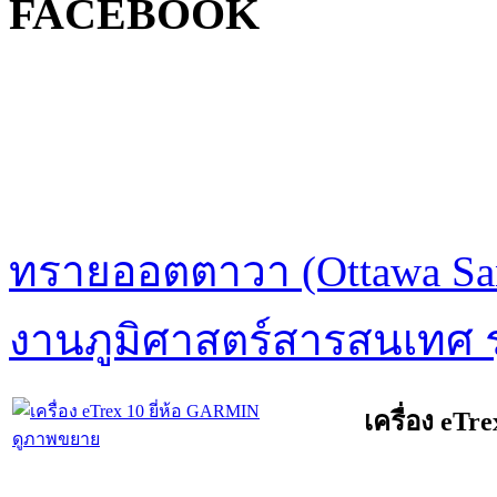
FACEBOOK
ทรายออตตาวา (Ottawa Sa
งานภูมิศาสตร์สารสนเทศ รุ
เครื่อง eTr
ดูภาพขยาย