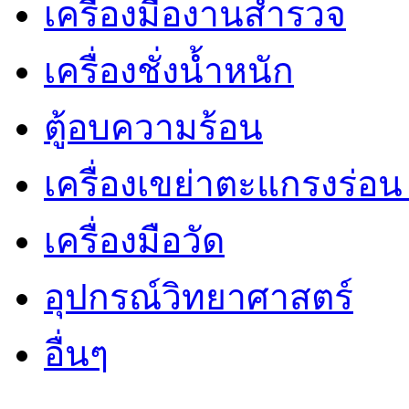
เครื่องมืองานสำรวจ
เครื่องชั่งน้ำหนัก
ตู้อบความร้อน
เครื่องเขย่าตะแกรงร่อ
เครื่องมือวัด
อุปกรณ์วิทยาศาสตร์
อื่นๆ