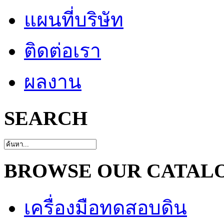
แผนที่บริษัท
ติดต่อเรา
ผลงาน
SEARCH
BROWSE OUR CATAL
เครื่องมือทดสอบดิน