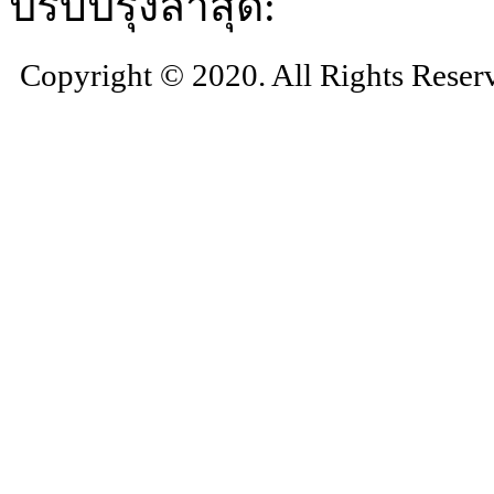
ปรับปรุงล่าสุด:
Copyright © 2020. All Rights Reser