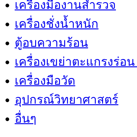
เครื่องมืองานสำรวจ
เครื่องชั่งน้ำหนัก
ตู้อบความร้อน
เครื่องเขย่าตะแกรงร่อ
เครื่องมือวัด
อุปกรณ์วิทยาศาสตร์
อื่นๆ