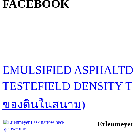
FACEBOOK
EMULSIFIED ASPHALTD
TESTE
FIELD DENSITY T
ของดินในสนาม)
Erlenmeyer
ดูภาพขยาย