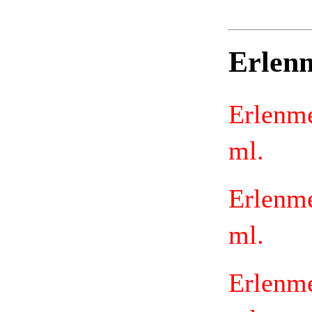
Erlenm
Erlenm
ml.
Erlenm
ml.
Erlenm