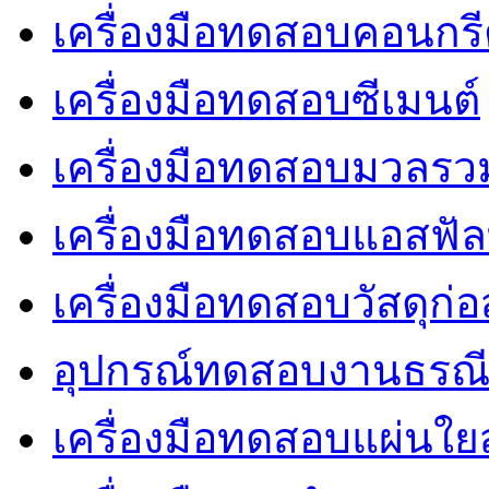
เครื่องมือทดสอบคอนกร
เครื่องมือทดสอบซีเมนต์
เครื่องมือทดสอบมวลรว
เครื่องมือทดสอบแอสฟัล
เครื่องมือทดสอบวัสดุก่อ
อุปกรณ์ทดสอบงานธรณ
เครื่องมือทดสอบแผ่นใยส