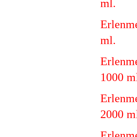
ml.
Erlenm
ml.
Erlenm
1000 ml
Erlenm
2000 ml
Erlenm