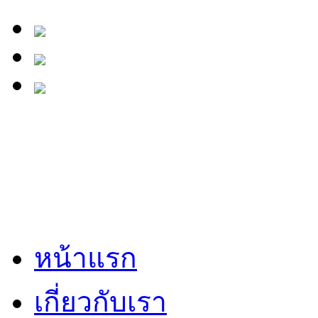
หน้าแรก
เกี่ยวกับเรา