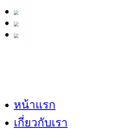
หน้าแรก
เกี่ยวกับเรา