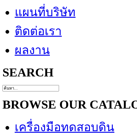
แผนที่บริษัท
ติดต่อเรา
ผลงาน
SEARCH
BROWSE OUR CATAL
เครื่องมือทดสอบดิน