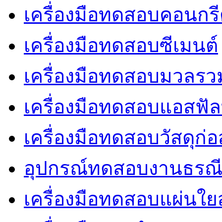
เครื่องมือทดสอบคอนกร
เครื่องมือทดสอบซีเมนต์
เครื่องมือทดสอบมวลรว
เครื่องมือทดสอบแอสฟัล
เครื่องมือทดสอบวัสดุก่อ
อุปกรณ์ทดสอบงานธรณ
เครื่องมือทดสอบแผ่นใยส