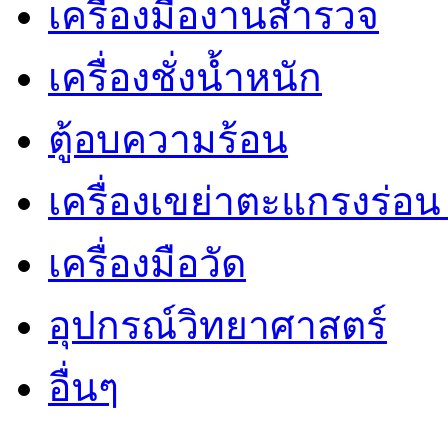
เครื่องมืองานสำรวจ
เครื่องชั่งน้ำหนัก
ตู้อบความร้อน
เครื่องเขย่าตะแกรงร่อ
เครื่องมือวัด
อุปกรณ์วิทยาศาสตร์
อื่นๆ