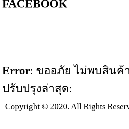
FACEBOOK
Error
: ขออภัย ไม่พบสินค้า
ปรับปรุงล่าสุด:
Copyright © 2020. All Rights Reser