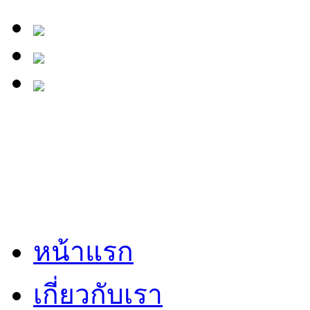
หน้าแรก
เกี่ยวกับเรา