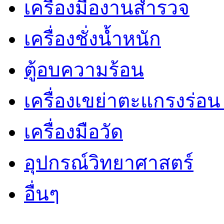
เครื่องมืองานสำรวจ
เครื่องชั่งน้ำหนัก
ตู้อบความร้อน
เครื่องเขย่าตะแกรงร่อ
เครื่องมือวัด
อุปกรณ์วิทยาศาสตร์
อื่นๆ