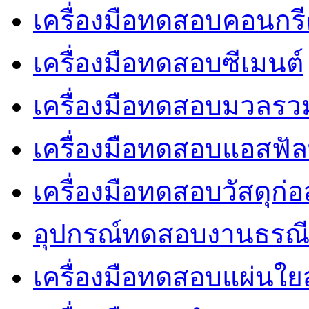
เครื่องมือทดสอบคอนกร
เครื่องมือทดสอบซีเมนต์
เครื่องมือทดสอบมวลรว
เครื่องมือทดสอบแอสฟัล
เครื่องมือทดสอบวัสดุก่อ
อุปกรณ์ทดสอบงานธรณ
เครื่องมือทดสอบแผ่นใยส