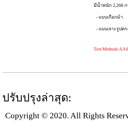
มีน้ำหนัก 2,268 กร
- แบบเกือกม้า
- แบบเจาะรูปตร
Test Methods A
ปรับปรุงล่าสุด:
Copyright © 2020. All Rights Reser