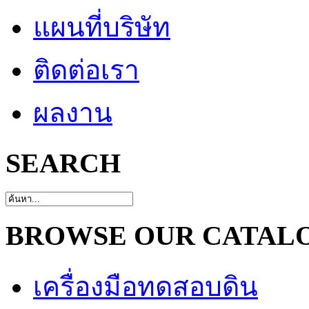
แผนที่บริษัท
ติดต่อเรา
ผลงาน
SEARCH
BROWSE OUR CATAL
เครื่องมือทดสอบดิน