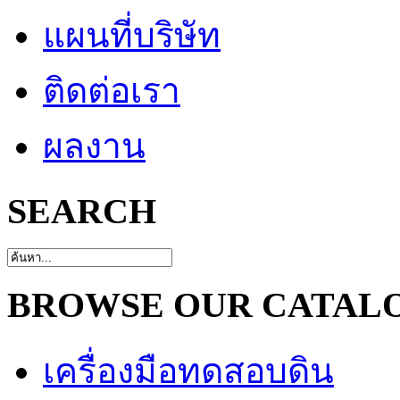
แผนที่บริษัท
ติดต่อเรา
ผลงาน
SEARCH
BROWSE OUR CATAL
เครื่องมือทดสอบดิน