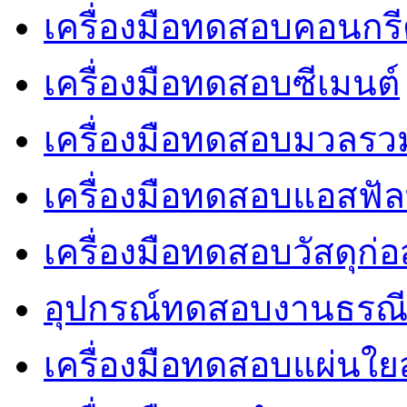
เครื่องมือทดสอบคอนกร
เครื่องมือทดสอบซีเมนต์
เครื่องมือทดสอบมวลรว
เครื่องมือทดสอบแอสฟัล
เครื่องมือทดสอบวัสดุก่อ
อุปกรณ์ทดสอบงานธรณ
เครื่องมือทดสอบแผ่นใยส