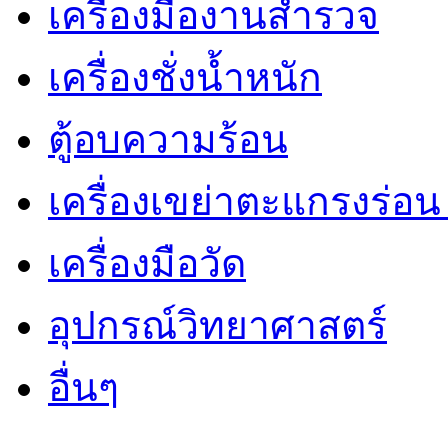
เครื่องมืองานสำรวจ
เครื่องชั่งน้ำหนัก
ตู้อบความร้อน
เครื่องเขย่าตะแกรงร่อ
เครื่องมือวัด
อุปกรณ์วิทยาศาสตร์
อื่นๆ