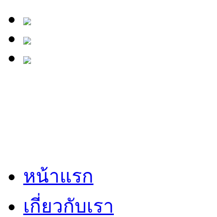
หน้าแรก
เกี่ยวกับเรา