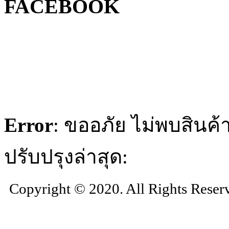
FACEBOOK
Error
: ขออภัย ไม่พบสินค้า
ปรับปรุงล่าสุด:
Copyright © 2020. All Rights Reser