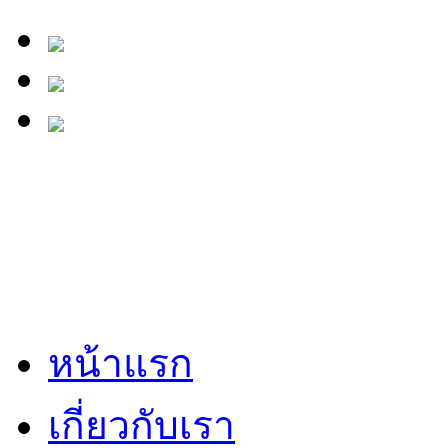
หน้าแรก
เกี่ยวกับเรา