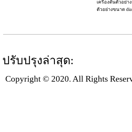
เครื่องดันตัวอย่
ตัวอย่างขนาด dia
ปรับปรุงล่าสุด:
Copyright © 2020. All Rights Reser