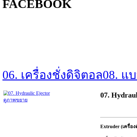
FACEBOOK
06. เครื่องชั่งดิจิตอล
08. แ
07. Hydraul
ดูภาพขยาย
Extruder (เครื่อ