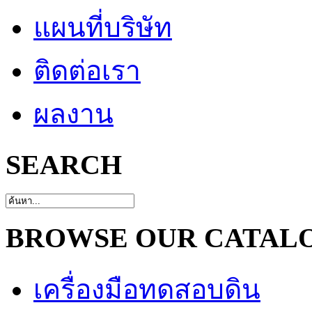
แผนที่บริษัท
ติดต่อเรา
ผลงาน
SEARCH
BROWSE OUR CATAL
เครื่องมือทดสอบดิน