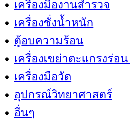
เครื่องมืองานสำรวจ
เครื่องชั่งน้ำหนัก
ตู้อบความร้อน
เครื่องเขย่าตะแกรงร่อ
เครื่องมือวัด
อุปกรณ์วิทยาศาสตร์
อื่นๆ