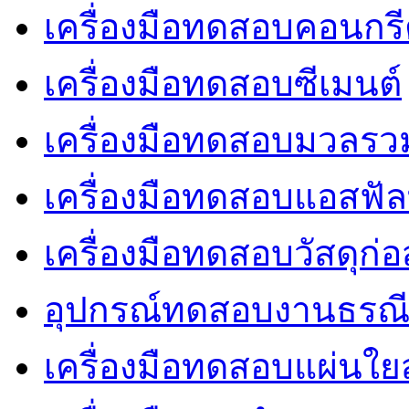
เครื่องมือทดสอบคอนกร
เครื่องมือทดสอบซีเมนต์
เครื่องมือทดสอบมวลรว
เครื่องมือทดสอบแอสฟัล
เครื่องมือทดสอบวัสดุก่อ
อุปกรณ์ทดสอบงานธรณ
เครื่องมือทดสอบแผ่นใยส