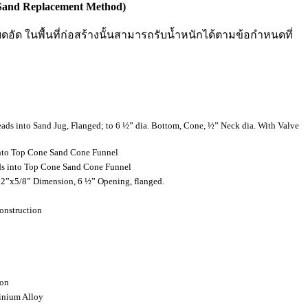
and Replacement Method)
ัด ในพื้นที่ก่อสร้างนั้นสามารถรับน้ำหนักได้ตามข้อกำหนดที่
ds into Sand Jug, Flanged; to 6 ½” dia. Bottom, Cone, ½” Neck dia. With Valve
 into Top Cone Sand Cone Funnel
eads into Top Cone Sand Cone Funnel
x12”x5/8” Dimension, 6 ½” Opening, flanged.
Construction
ion
minium Alloy