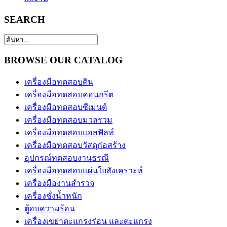
SEARCH
BROWSE OUR CATALOG
เครื่องมือทดสอบดิน
เครื่องมือทดสอบคอนกรีต
เครื่องมือทดสอบซีเมนต์
เครื่องมือทดสอบมวลรวม
เครื่องมือทดสอบแอสฟัลท์
เครื่องมือทดสอบวัสดุก่อสร้าง
อุปกรณ์ทดสอบงานธรณี
เครื่องมือทดสอบแผ่นใยสังเคราะห์
เครื่องมืองานสำรวจ
เครื่องชั่งน้ำหนัก
ตู้อบความร้อน
เครื่องเขย่าตะแกรงร่อน และตะแกรง