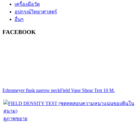
เครื่องมือวัด
อุปกรณ์วิทยาศาสตร์
อื่นๆ
FACEBOOK
Erlenmeyer flask narrow neck
Field Vane Shear Test 10 M.
ดูภาพขยาย