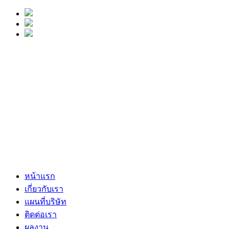
หน้าแรก
เกี่ยวกับเรา
แผนที่บริษัท
ติดต่อเรา
ผลงาน