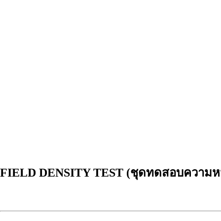
FIELD DENSITY TEST (ชุดทดสอบความห