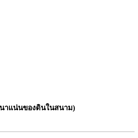
นาแน่นของดินในสนาม)