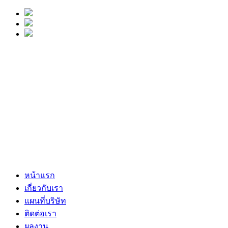
หน้าแรก
เกี่ยวกับเรา
แผนที่บริษัท
ติดต่อเรา
ผลงาน