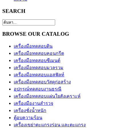
SEARCH
BROWSE OUR CATALOG
เครื่องมือทดสอบดิน
เครื่องมือทดสอบคอนกรีต
เครื่องมือทดสอบซีเมนต์
เครื่องมือทดสอบมวลรวม
เครื่องมือทดสอบแอสฟัลท์
เครื่องมือทดสอบวัสดุก่อสร้าง
อุปกรณ์ทดสอบงานธรณี
เครื่องมือทดสอบแผ่นใยสังเคราะห์
เครื่องมืองานสำรวจ
เครื่องชั่งน้ำหนัก
ตู้อบความร้อน
เครื่องเขย่าตะแกรงร่อน และตะแกรง