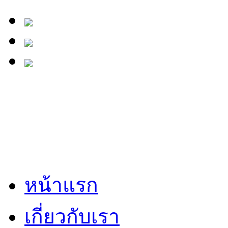
หน้าแรก
เกี่ยวกับเรา