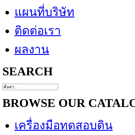
แผนที่บริษัท
ติดต่อเรา
ผลงาน
SEARCH
BROWSE OUR CATAL
เครื่องมือทดสอบดิน