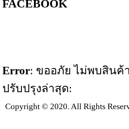
FACEBOOK
Error
: ขออภัย ไม่พบสินค้า
ปรับปรุงล่าสุด:
Copyright © 2020. All Rights Reser