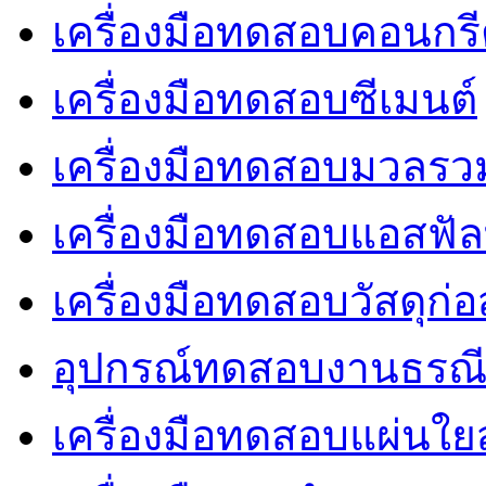
เครื่องมือทดสอบคอนกร
เครื่องมือทดสอบซีเมนต์
เครื่องมือทดสอบมวลรว
เครื่องมือทดสอบแอสฟัล
เครื่องมือทดสอบวัสดุก่อ
อุปกรณ์ทดสอบงานธรณ
เครื่องมือทดสอบแผ่นใยส