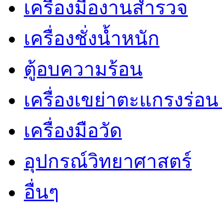
เครื่องมืองานสำรวจ
เครื่องชั่งน้ำหนัก
ตู้อบความร้อน
เครื่องเขย่าตะแกรงร่อ
เครื่องมือวัด
อุปกรณ์วิทยาศาสตร์
อื่นๆ