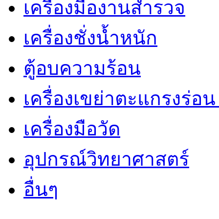
เครื่องมืองานสำรวจ
เครื่องชั่งน้ำหนัก
ตู้อบความร้อน
เครื่องเขย่าตะแกรงร่อ
เครื่องมือวัด
อุปกรณ์วิทยาศาสตร์
อื่นๆ