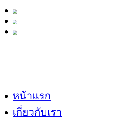
หน้าแรก
เกี่ยวกับเรา