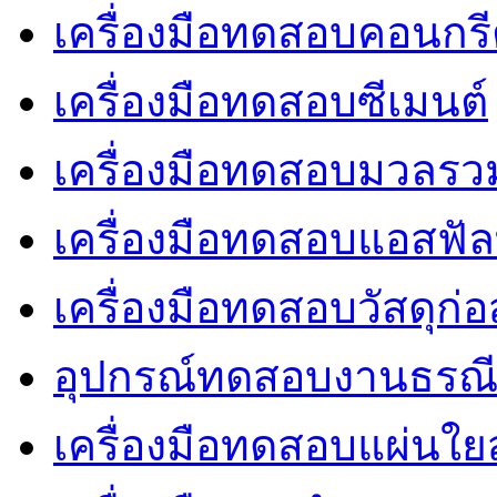
เครื่องมือทดสอบคอนกร
เครื่องมือทดสอบซีเมนต์
เครื่องมือทดสอบมวลรว
เครื่องมือทดสอบแอสฟัล
เครื่องมือทดสอบวัสดุก่อ
อุปกรณ์ทดสอบงานธรณ
เครื่องมือทดสอบแผ่นใยส