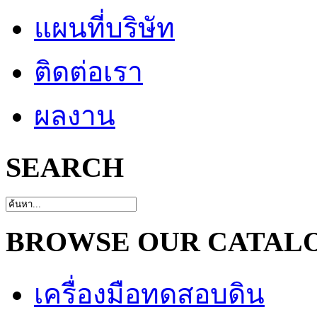
แผนที่บริษัท
ติดต่อเรา
ผลงาน
SEARCH
BROWSE OUR CATAL
เครื่องมือทดสอบดิน