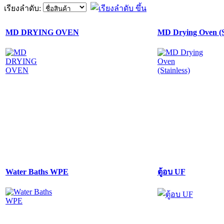
เรียงลำดับ:
MD DRYING OVEN
MD Drying Oven (St
Water Baths WPE
ตู้อบ UF