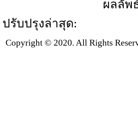
ผลลัพธ
ปรับปรุงล่าสุด:
Copyright © 2020. All Rights Reser