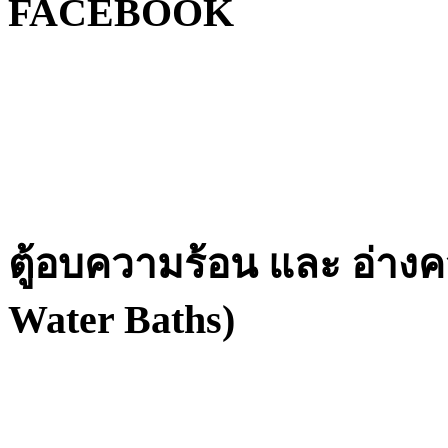
FACEBOOK
ตู้อบความร้อน และ อ่างค
Water Baths)