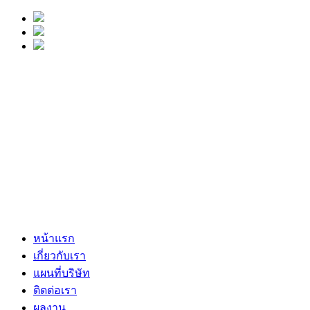
หน้าแรก
เกี่ยวกับเรา
แผนที่บริษัท
ติดต่อเรา
ผลงาน