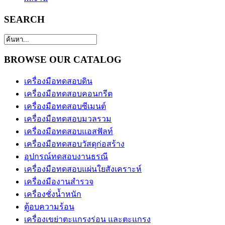
SEARCH
BROWSE OUR CATALOG
เครื่องมือทดสอบดิน
เครื่องมือทดสอบคอนกรีต
เครื่องมือทดสอบซีเมนต์
เครื่องมือทดสอบมวลรวม
เครื่องมือทดสอบแอสฟัลท์
เครื่องมือทดสอบวัสดุก่อสร้าง
อุปกรณ์ทดสอบงานธรณี
เครื่องมือทดสอบแผ่นใยสังเคราะห์
เครื่องมืองานสำรวจ
เครื่องชั่งน้ำหนัก
ตู้อบความร้อน
เครื่องเขย่าตะแกรงร่อน และตะแกรง