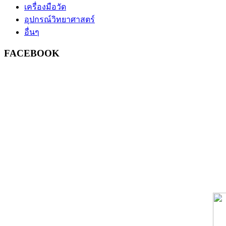
เครื่องมือวัด
อุปกรณ์วิทยาศาสตร์
อื่นๆ
FACEBOOK